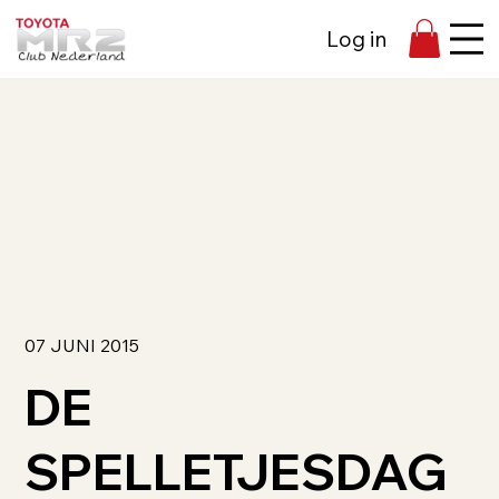
Log in
07 JUNI 2015
DE
SPELLETJESDAG