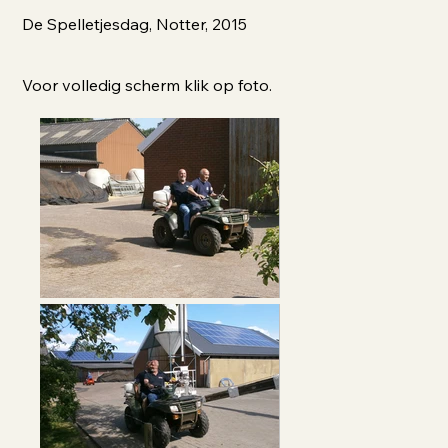
De Spelletjesdag, Notter, 2015
Voor volledig scherm klik op foto.