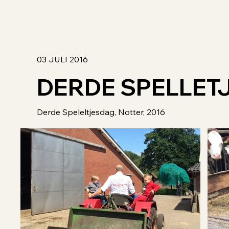
03 JULI 2016
DERDE SPELLET
Derde Speleltjesdag, Notter, 2016