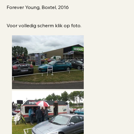
Forever Young, Boxtel, 2016
Voor volledig scherm klik op foto.