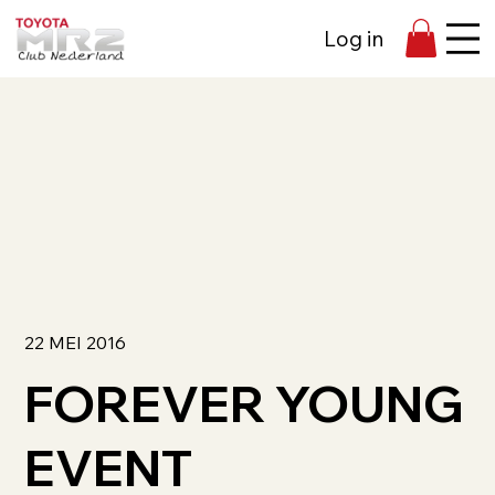
Log in
22 MEI 2016
FOREVER YOUNG
EVENT