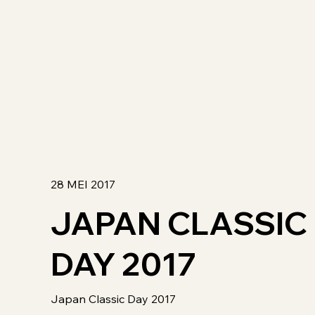
28 MEI 2017
JAPAN CLASSIC
DAY 2017
Japan Classic Day 2017