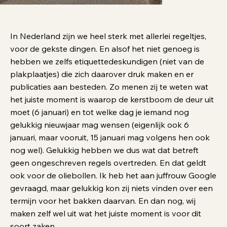
In Nederland zijn we heel sterk met allerlei regeltjes,
voor de gekste dingen. En alsof het niet genoeg is
hebben we zelfs etiquettedeskundigen (niet van de
plakplaatjes) die zich daarover druk maken en er
publicaties aan besteden. Zo menen zij te weten wat
het juiste moment is waarop de kerstboom de deur uit
moet (6 januari) en tot welke dag je iemand nog
gelukkig nieuwjaar mag wensen (eigenlijk ook 6
januari, maar vooruit, 15 januari mag volgens hen ook
nog wel). Gelukkig hebben we dus wat dat betreft
geen ongeschreven regels overtreden. En dat geldt
ook voor de oliebollen. Ik heb het aan juffrouw Google
gevraagd, maar gelukkig kon zij niets vinden over een
termijn voor het bakken daarvan. En dan nog, wij
maken zelf wel uit wat het juiste moment is voor dit
soort zaken.