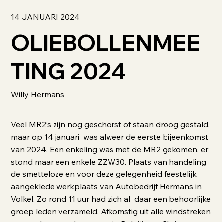
14 JANUARI 2024
OLIEBOLLENMEE
TING 2024
Willy Hermans
Veel MR2’s zijn nog geschorst of staan droog gestald,
maar op 14 januari was alweer de eerste bijeenkomst
van 2024. Een enkeling was met de MR2 gekomen, er
stond maar een enkele ZZW30. Plaats van handeling
de smetteloze en voor deze gelegenheid feestelijk
aangeklede werkplaats van Autobedrijf Hermans in
Volkel. Zo rond 11 uur had zich al daar een behoorlijke
groep leden verzameld. Afkomstig uit alle windstreken