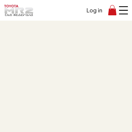
Log in