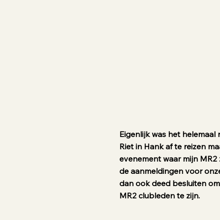
Eigenlijk was het helemaal 
Riet in Hank af te reizen m
evenement waar mijn MR2 z
de aanmeldingen voor onze
dan ook deed besluiten om
MR2 clubleden te zijn.