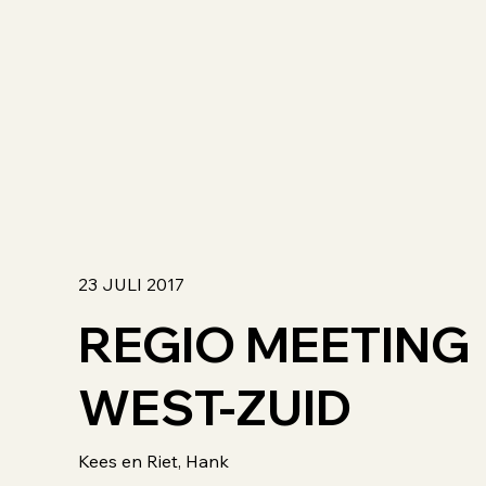
23 JULI 2017
REGIO MEETING
WEST-ZUID
Kees en Riet, Hank