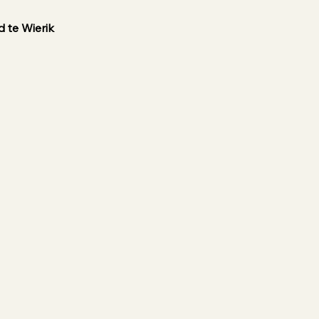
 te Wierik