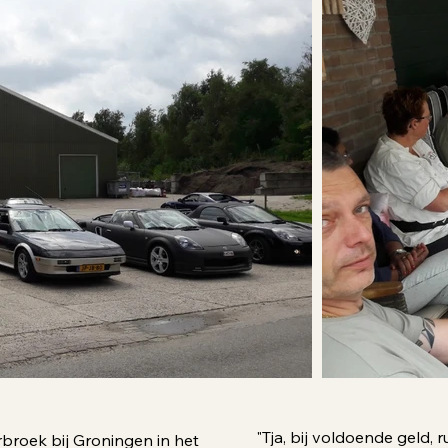
"Tja, bij voldoende geld,
rbroek bij Groningen in het