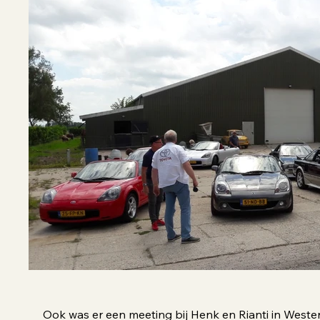
Ook was er een meeting bij Henk en Rianti in Weste