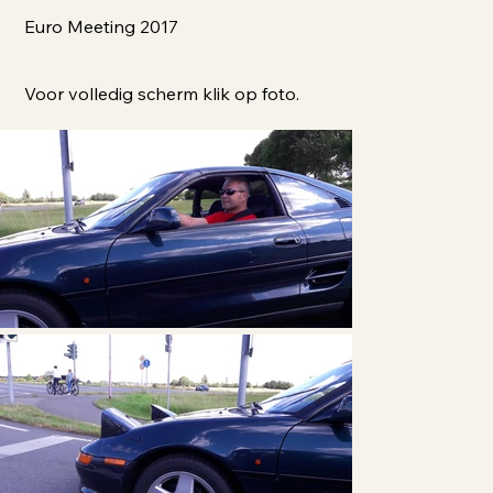
Euro Meeting 2017
Voor volledig scherm klik op foto.