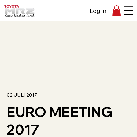
Log in
02 JULI 2017
EURO MEETING
2017