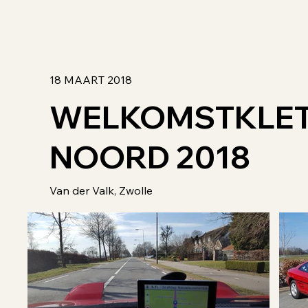
18 MAART 2018
WELKOMSTKLE
NOORD 2018
Van der Valk, Zwolle