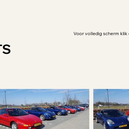
Voor volledig scherm klik 
TS