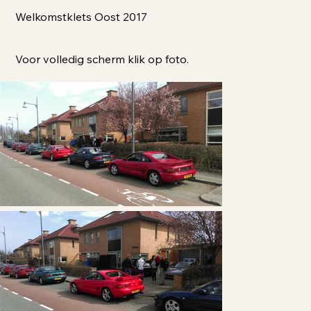
Welkomstklets Oost 2017
Voor volledig scherm klik op foto.