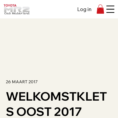
Log in
26 MAART 2017
WELKOMSTKLET
S OOST 2017