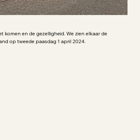
t komen en de gezelligheid. We zien elkaar de
and op tweede paasdag 1 april 2024.