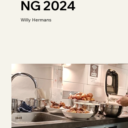
NG 2024
Willy Hermans