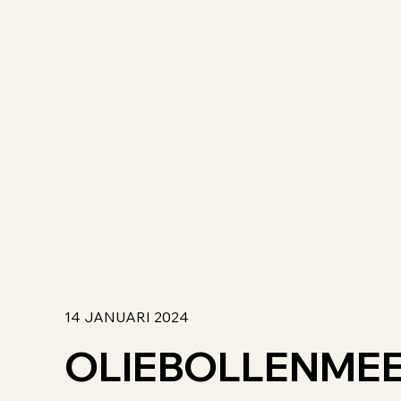
14 JANUARI 2024
OLIEBOLLENMEE